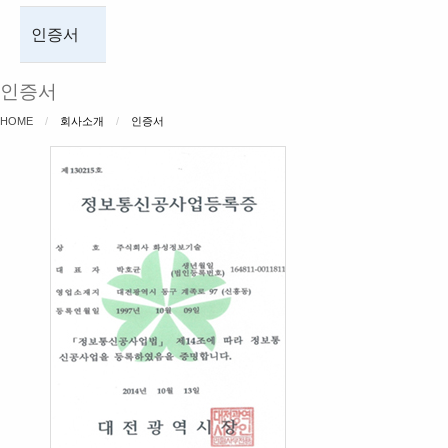
인증서
인증서
HOME
회사소개
CURRENT:
인증서