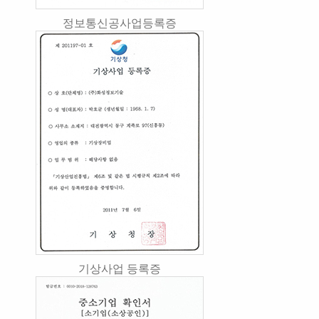
정보통신공사업등록증
기상사업 등록증